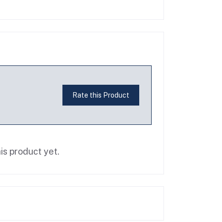
Rate this Product
is product yet.