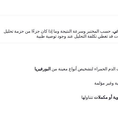
، حسب المختبر وسرعة النتيجة وما إذا كان جزءًا من حزمة تحليل
 الدم الحمراء لتشخيص أنواع معينة من
البورفيريا
وية أو مكملات