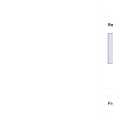
Re
Fr