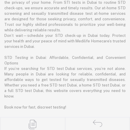
the privacy of your home. From STI tests in Dubai to routine STD
check-ups, we ensure accurate and timely results. Our at-home STD
screening and sexually transmitted disease test at-home services
are designed for those seeking privacy, comfort, and convenience.
Trust our highly skilled professionals to prioritize your well-being
while delivering reliable results.
Don’t wait—schedule your STD check-up in Dubai today. Protect
your health and your peace of mind with Medilife Homecare’s trusted
services in Dubai.
STD Testing in Dubai: Affordable, Confidential, and Convenient
Options
If you’re searching for STD test Dubai services, you’re not alone.
Many people in Dubai are looking for reliable, confidential, and
affordable ways to get tested for sexually transmitted diseases.
Whether you need a free STD test Dubai, a home STD test Dubai, or
a full STD test Dubai, this website covers everything you need to
know.
Book now for fast, discreet testing!