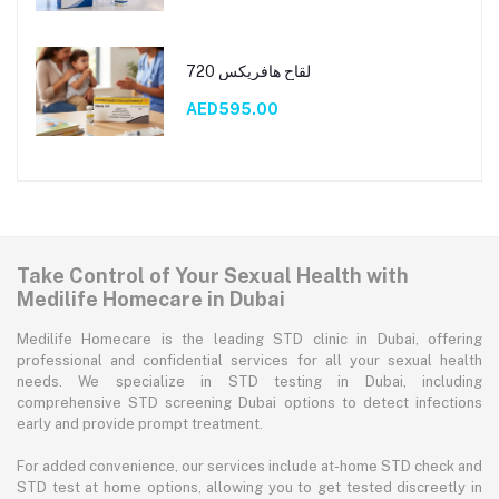
لقاح هافريكس 720
AED595.00
Take Control of Your Sexual Health with
Medilife Homecare in Dubai
Medilife Homecare is the leading STD clinic in Dubai, offering
professional and confidential services for all your sexual health
needs. We specialize in STD testing in Dubai, including
comprehensive STD screening Dubai options to detect infections
early and provide prompt treatment.
For added convenience, our services include at-home STD check and
STD test at home options, allowing you to get tested discreetly in