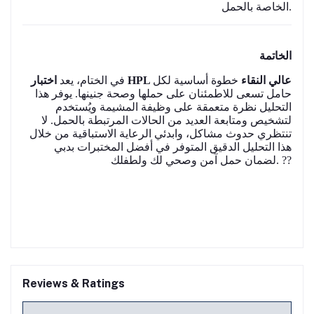
الخاصة بالحمل.
الخاتمة
اختبار HPL عالي النقاء
خطوة أساسية لكل
في الختام، يعد
حامل تسعى للاطمئنان على حملها وصحة جنينها. يوفر هذا
التحليل نظرة متعمقة على وظيفة المشيمة ويُستخدم
لتشخيص ومتابعة العديد من الحالات المرتبطة بالحمل. لا
تنتظري حدوث مشاكل، وابدئي الرعاية الاستباقية من خلال
هذا التحليل الدقيق المتوفر في أفضل المختبرات بدبي
لضمان حمل آمن وصحي لك ولطفلك. ??
Reviews & Ratings