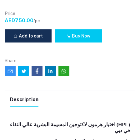
Price
AED750.00
/pc
Add to cart
Buy Now
Share
Description
اختبار هرمون لاكتوجين المشيمة البشرية عالي النقاء (HPL)
في دبي