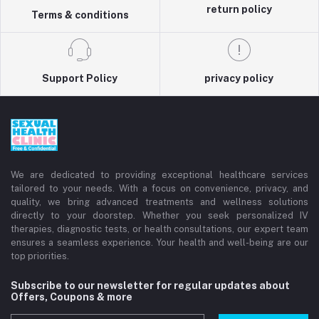
return policy
Terms & conditions
Support Policy
privacy policy
We are dedicated to providing exceptional healthcare services
tailored to your needs. With a focus on convenience, privacy, and
quality, we bring advanced treatments and wellness solutions
directly to your doorstep. Whether you seek personalized IV
therapies, diagnostic tests, or health consultations, our expert team
ensures a seamless experience. Your health and well-being are our
top priorities.
Subscribe to our newsletter for regular updates about
Offers, Coupons & more