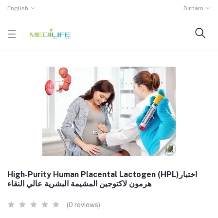
English
Dirham
High-Purity Human Placental Lactogen (HPL)اختبار
هرمون لاكتوجين المشيمة البشرية عالي النقاء
(0 reviews)