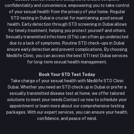
confidentiality and convenience, empowering you to take control
of your sexual health from the privacy of your home. Regular
STD testing in Dubai is crucial for maintaining good sexual
health. Early detection through STD screening in Dubai allows
for timely treatment, helping you protect yourself and others.
Sexually transmitted infections (STIs) can often go undetected
due to a lack of symptoms. Routine STD check-ups in Dubai
ensure early detection and prevent complications. By choosing
Medilife Clinic, you can access the best STI test Dubai services
for long-term sexual health management.
Book Your STD Test Today
Take charge of your sexual health with Medilife STD Clinic
Dubai. Whether you need an STD check up in Dubai or prefer a
sexually transmitted disease test at home, we offer tailored
solutions to meet your needs.Contact us now to schedule your
appointment or learn more about our comprehensive testing
packages. With our expert services, you can ensure your health,
confidence, and peace of mind.