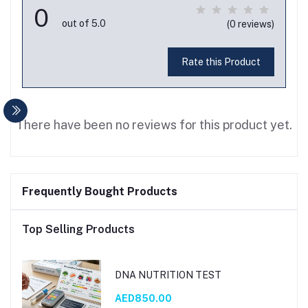
0
out of 5.0
(0 reviews)
Rate this Product
There have been no reviews for this product yet.
Frequently Bought Products
Top Selling Products
DNA NUTRITION TEST
AED850.00