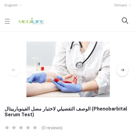
English
Dirham
الوصف التفصيلي لاختبار مصل الفينوباربيتال (Phenobarbital
Serum Test)
(0 reviews)