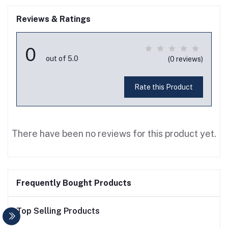
Reviews & Ratings
0
out of 5.0
(0 reviews)
Rate this Product
There have been no reviews for this product yet.
Frequently Bought Products
Top Selling Products