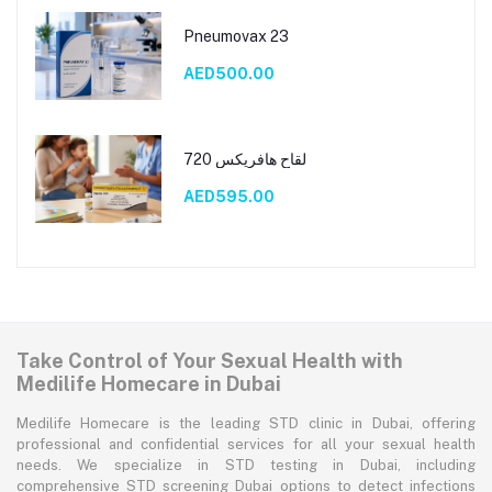
Pneumovax 23
AED500.00
لقاح هافريكس 720
AED595.00
Take Control of Your Sexual Health with
Medilife Homecare in Dubai
Medilife Homecare is the leading STD clinic in Dubai, offering
professional and confidential services for all your sexual health
needs. We specialize in STD testing in Dubai, including
comprehensive STD screening Dubai options to detect infections