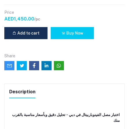
Price
AED1,450.00
/pc
Add to cart
Buy Now
Share
Description
اختبار مصل الفينوباربيتال في دبي – تحليل دقيق وبأسعار مناسبة بالقرب
منك