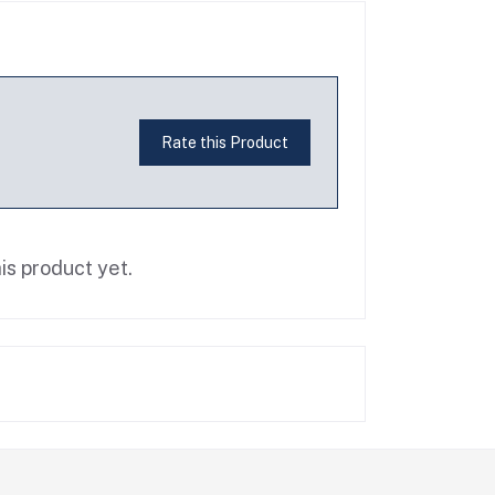
Rate this Product
is product yet.