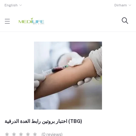
English
Dirham
اختبار بروتين رابط الغدة الدرقية (TBG)
(0 reviews)