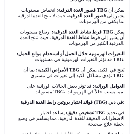
يمكن أن
TBG
انخفاض مستويات
قصور الغدة الدرقية:
يشير إلى
قصور الغدة الدرقية
، حيث لا تنتج الغدة الدرقية
ما يكفي من الهرمونات.
يمكن
TBG
ارتفاع مستويات
فرط نشاط الغدة الدرقية:
أن يشير إلى
فرط نشاط الغدة الدرقية
، حيث تنتج الغدة
الدرقية الكثير من الهرمونات.
التغيرات الهرمونية خلال الحمل أو استخدام موانع الحمل:
.
TBG
قد تؤثر التغيرات الهرمونية في مستويات
يُنتج في الكبد، يمكن أن
TBG
بما أن
الأمراض الكبدية:
.
TBG
تؤدي مشاكل الكبد إلى تغيرات في مستوى
العوامل الوراثية:
قد تؤثر بعض الحالات الوراثية على
، مما يسبب خللاً في الهرمونات.
TBG
مستويات
فوائد اختبار بروتين رابط الغدة الدرقية (TBG) في دبي:
في تحديد
TBG
يساعد اختبار
تشخيص دقيق:
الاضطرابات الدقيقة للغدة الدرقية، مما يساهم في وضع
خطة علاج صحيحة.