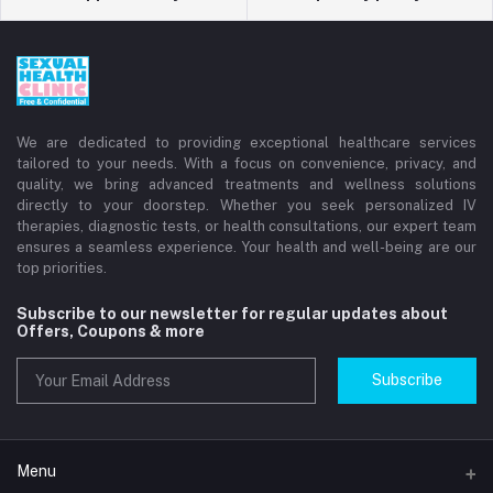
We are dedicated to providing exceptional healthcare services
tailored to your needs. With a focus on convenience, privacy, and
quality, we bring advanced treatments and wellness solutions
directly to your doorstep. Whether you seek personalized IV
therapies, diagnostic tests, or health consultations, our expert team
ensures a seamless experience. Your health and well-being are our
top priorities.
Subscribe to our newsletter for regular updates about
Offers, Coupons & more
Subscribe
Menu