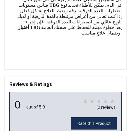
في الدم، يمكن للأطباء تحديد نوع
TBG
قياس مستويات
اضطراب الغدة الدرقية بدقة وضبط العلاج بشكل فعال.
إذا كنت تعاني من أعراض مرتبطة بالغدة الدرقية أو لديك
تاريخ عائلي من اضطرابات الغدة الدرقية، فإن إجراء
يعد خطوة مهمة للحفاظ على صحتك العامة
اختبار TBG
وضمان علاج مناسب.
Reviews & Ratings
0
out of 5.0
(0 reviews)
Rate this Product