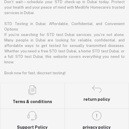
Don’t wait—schedule your STD check-up in Dubai today. Protect
your health and your peace of mind with Medilife Homecare’s trusted
services in Dubai.
STD Testing in Dubai: Affordable, Confidential, and Convenient
Options
If you’re searching for STD test Dubai services, you’re not alone.
Many people in Dubai are looking for reliable, confidential, and
affordable ways to get tested for sexually transmitted diseases.
Whether you need a free STD test Dubai, a home STD test Dubai, or
a full STD test Dubai, this website covers everything you need to
know.
Book now for fast, discreet testing!
return policy
Terms & conditions
Support Policy
privacy policy