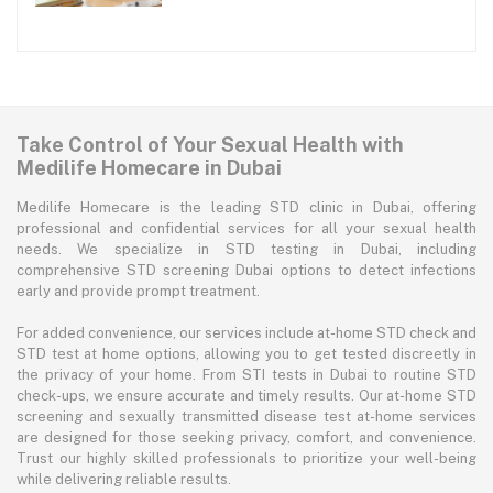
Take Control of Your Sexual Health with
Medilife Homecare in Dubai
Medilife Homecare is the leading STD clinic in Dubai, offering
professional and confidential services for all your sexual health
needs. We specialize in STD testing in Dubai, including
comprehensive STD screening Dubai options to detect infections
early and provide prompt treatment.
For added convenience, our services include at-home STD check and
STD test at home options, allowing you to get tested discreetly in
the privacy of your home. From STI tests in Dubai to routine STD
check-ups, we ensure accurate and timely results. Our at-home STD
screening and sexually transmitted disease test at-home services
are designed for those seeking privacy, comfort, and convenience.
Trust our highly skilled professionals to prioritize your well-being
while delivering reliable results.