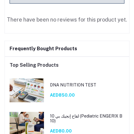
There have been no reviews for this product yet.
Frequently Bought Products
Top Selling Products
DNA NUTRITION TEST
AED850.00
لقاح إنجيك بي 10 (Pediatric ENGERIX B
10)
AED80.00