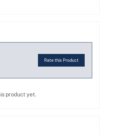
Rate this Product
is product yet.