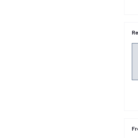
Re
Fr